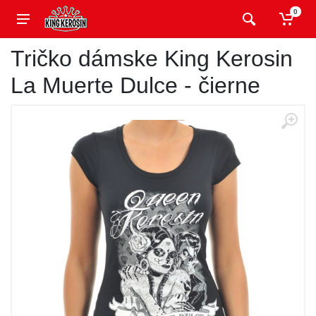
0
Tričko dámske King Kerosin
La Muerte Dulce - čierne